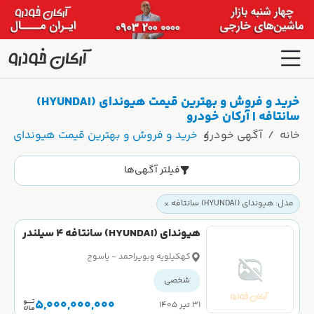
خرید و فروش و بهترین قیمت هیوندای (HYUNDAI)
سانتافه | آرکان خودرو
خانه
آگهی خودرو
خرید و فروش و بهترین قیمت هیوندای (HYUNDAI) سانتافه | آرکان خودرو
فیلتر آگهی‌ها
مدل: هیوندای (HYUNDAI) سانتافه
هیوندای (HYUNDAI) سانتافه 4 سیلندر
دو دیفرانسیل سال 2014
کهکیلویه وبویراحمد - یاسوج
شخصی
5,000,000,000
۳۱ تیر ۱۴۰۵