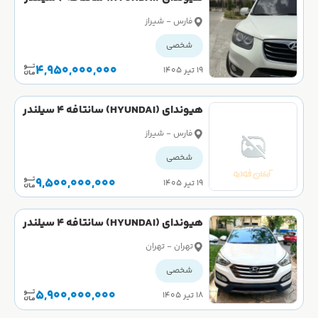
سال 2011
فارس - شیراز
شخصی
4,950,000,000
۱۹ تیر ۱۴۰۵
هیوندای (HYUNDAI) سانتافه 4 سیلندر
دو دیفرانسیل سال 2018
فارس - شیراز
شخصی
9,500,000,000
۱۹ تیر ۱۴۰۵
هیوندای (HYUNDAI) سانتافه 4 سیلندر
دو دیفرانسیل سال 2015
تهران - تهران
شخصی
5,900,000,000
۱۸ تیر ۱۴۰۵