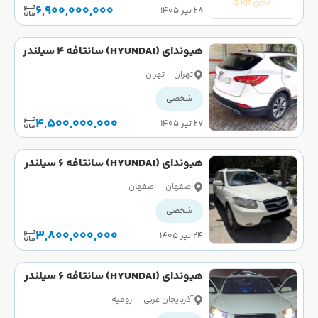
6,900,000,000
۲۸ تیر ۱۴۰۵
هیوندای (HYUNDAI) سانتافه 4 سیلندر
تک دیفرانسیل سال 2015
تهران - تهران
شخصی
4,500,000,000
۲۷ تیر ۱۴۰۵
هیوندای (HYUNDAI) سانتافه 6 سیلندر
سال 2008
اصفهان - اصفهان
شخصی
3,800,000,000
۲۴ تیر ۱۴۰۵
هیوندای (HYUNDAI) سانتافه 6 سیلندر
سال 2008
آذربایجان غربی - ارومیه