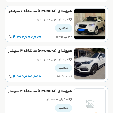
هیوندای (HYUNDAI) سانتافه 6 سیلندر
سال 2008
آذربایجان غربی - پیرانشهر
شخصی
4,000,000,000
۳۰ تیر ۱۴۰۵
هیوندای (HYUNDAI) سانتافه 4 سیلندر
دو دیفرانسیل سال 2016
آذربایجان غربی - پیرانشهر
شخصی
7,000,000,000
۲۸ تیر ۱۴۰۵
هیوندای (HYUNDAI) سانتافه 4 سیلندر
دو دیفرانسیل سال 2015
اصفهان - اصفهان
شخصی