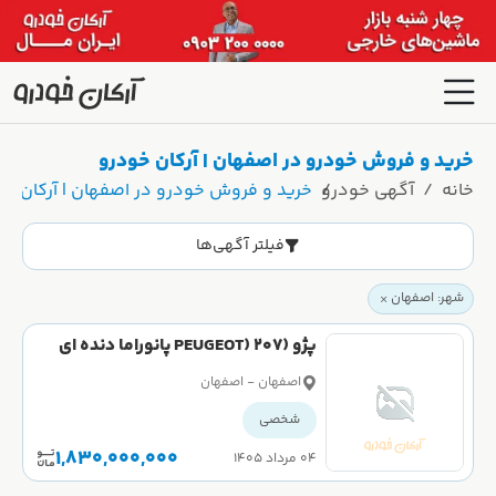
خرید و فروش خودرو در اصفهان | آرکان خودرو
خانه
آگهی خودرو
خرید و فروش خودرو در اصفهان | آرکان خو
فیلتر آگهی‌ها
شهر: اصفهان
پژو (PEUGEOT) 207 پانوراما دنده ای
TU5 سال 1401
اصفهان - اصفهان
شخصی
1,830,000,000
۰۴ مرداد ۱۴۰۵