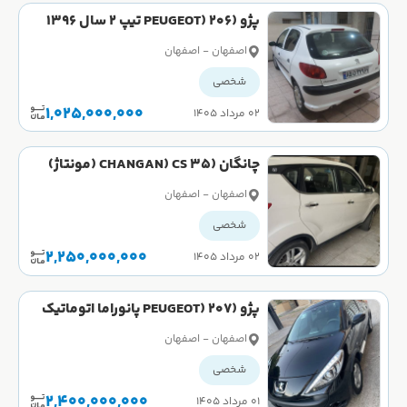
پژو (PEUGEOT) 206 تیپ 2 سال 1396
اصفهان - اصفهان
شخصی
1,025,000,000
۰۲ مرداد ۱۴۰۵
چانگان (CHANGAN) CS 35 (مونتاژ)
سال 1397
اصفهان - اصفهان
شخصی
2,250,000,000
۰۲ مرداد ۱۴۰۵
پژو (PEUGEOT) 207 پانوراما اتوماتیک
TU5P سال 1403
اصفهان - اصفهان
شخصی
2,400,000,000
۰۱ مرداد ۱۴۰۵