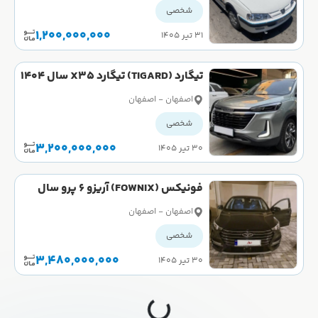
شخصی
1,200,000,000
۳۱ تیر ۱۴۰۵
تیگارد (TIGARD) تیگارد X35 سال 1404
اصفهان - اصفهان
شخصی
3,200,000,000
۳۰ تیر ۱۴۰۵
فونیکس (FOWNIX) آریزو 6 پرو سال
1403
اصفهان - اصفهان
شخصی
3,480,000,000
۳۰ تیر ۱۴۰۵
فونیکس (FOWNIX) آریزو 6 پرو سال