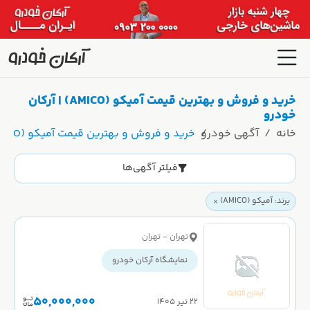
خرید و فروش و بهترین قیمت آمیکو (AMICO) | آرکان
خودرو
خانه
آگهی خودرو
خرید و فروش و بهترین قیمت آمیکو (AMICO) | آرکان خودرو
فیلتر آگهی‌ها
برند: آمیکو (AMICO)
تهران - تهران
نمایشگاه آرکان خودرو
50,000,000
۲۲ تیر ۱۴۰۵