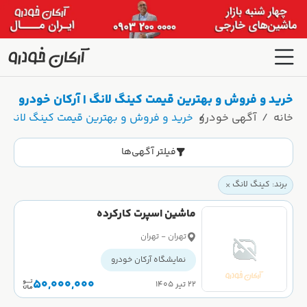
خرید و فروش و بهترین قیمت کینگ لانگ | آرکان خودرو
خانه
آگهی خودرو
خرید و فروش و بهترین قیمت کینگ لانگ | 
فیلتر آگهی‌ها
برند: کینگ لانگ
ماشین اسپرت کارکرده
تهران - تهران
نمایشگاه آرکان خودرو
50,000,000
۲۲ تیر ۱۴۰۵