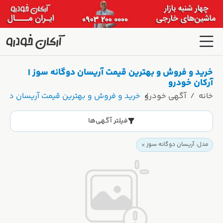
خرید و فروش و بهترین قیمت آریسان دوگانه سوز |
آرکان خودرو
خانه
آگهی خودرو
خرید و فروش و بهترین قیمت آریسان دوگان
فیلتر آگهی‌ها
مدل: آریسان دوگانه سوز