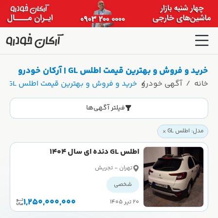
خرید و فروش و بهترین قیمت اطلس GL | آرکان خودرو
خانه
آگهی خودرو
خرید و فروش و بهترین قیمت اطلس GL | آرکان خودرو
فیلتر آگهی‌ها
مدل: اطلس GL
اطلس GL دنده ای سال 1404
تهران - تجريش
شخصی
1,250,000,000
۲۰ تیر ۱۴۰۵