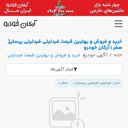
خرید و فروش و بهترین قیمت فیدلیتی فیدلیتی پرستیژ
صفر | آرکان خودرو
خانه
آگهی خودرو
خرید و فروش و بهترین قیمت فیدلیتی فیدل
فیلتر آگهی‌ها
مدل: فیدلیتی فیدلیتی پرستیژ
صفر