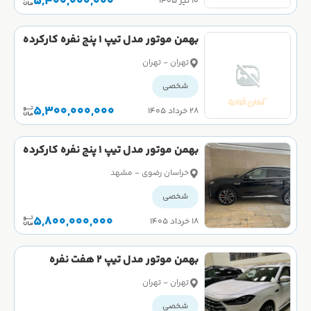
5,400,000,000
۱۰ تیر ۱۴۰۵
بهمن موتور مدل تیپ 1 پنج نفره کارکرده
تهران - تهران
شخصی
5,300,000,000
۲۸ خرداد ۱۴۰۵
بهمن موتور مدل تیپ 1 پنج نفره کارکرده
خراسان رضوی - مشهد
شخصی
5,800,000,000
۱۸ خرداد ۱۴۰۵
بهمن موتور مدل تیپ 2 هفت نفره
کارکرده
تهران - تهران
شخصی