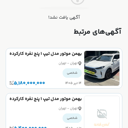
آگهی یافت نشد!
آگهی‌های مرتبط
بهمن موتور مدل تیپ 1 پنج نفره کارکرده
تهران - تهران
شخصی
5,180,000,000
۱۴ تیر ۱۴۰۵
بهمن موتور مدل تیپ 1 پنج نفره کارکرده
تهران - تهران
شخصی