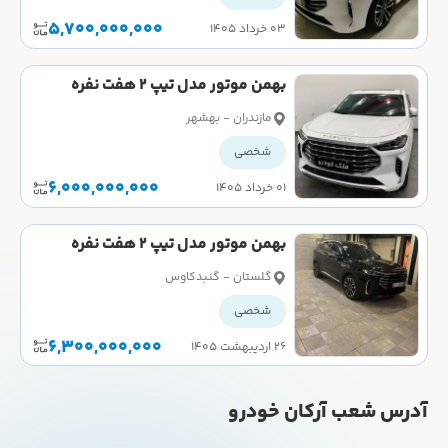
5,700,000,000
۰۳ خرداد ۱۴۰۵
بهمن موتور مدل تیپ 2 هفت نفره
کارکرده
مازندران - بهشهر
شخصی
6,000,000,000
۰۱ خرداد ۱۴۰۵
بهمن موتور مدل تیپ 2 هفت نفره
کارکرده
گلستان - گنبدکاوس
شخصی
6,300,000,000
۲۶ اردیبهشت ۱۴۰۵
آدرس شعب آرکان خودرو