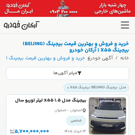
خرید و فروش و بهترین قیمت بیجینگ (BEIJING)
بیجینگ X55 | آرکان خودرو
خانه
آگهی خودرو
خرید و فروش و بهترین قیمت بیجینگ (BEIJING) بیجینگ X55 | آرکان خودرو
فیلتر آگهی‌ها
مدل: بیجینگ (BEIJING) بیجینگ X55
بیجینگ مدل X55 1.5 لیتر توربو سال
2024 کارکرده
اصفهان - اصفهان
شخصی
5,700,000,000
۱۳ خرداد ۱۴۰۵