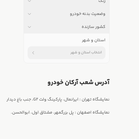
رنگ
وضعیت بدنه خودرو
کشور سازنده
استان و شهر
انتخاب استان و شهر
آدرس شعب آرکان خودرو
نمایشگاه اصفهان : پل بزرگمهر، مشتاق اول، ابوالحسن.