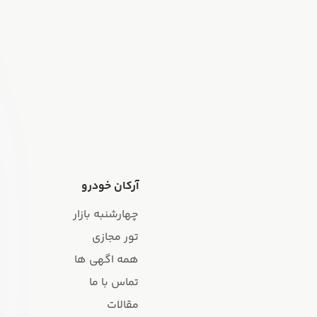
آرکان خودرو
چهارشنبه بازار
تور مجازی
همه اگهی ها
تماس با ما
مقالات