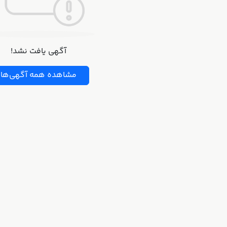
آگهی یافت نشد!
مشاهده همه آگهی‌ها