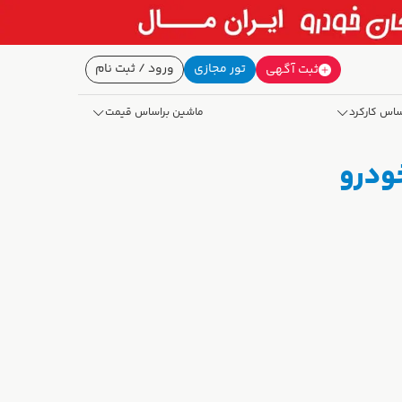
تور مجازی
ورود / ثبت نام
ثبت آگهی
ساس کارکرد
ماشین براساس قیمت
خودرو