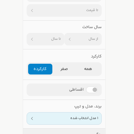
تا قیمت
سال ساخت
از سال
تا سال
کارکرد
همه
صفر
کارکرده
اقساطی
برند، مدل و تیپ
1 مدل انتخاب شده