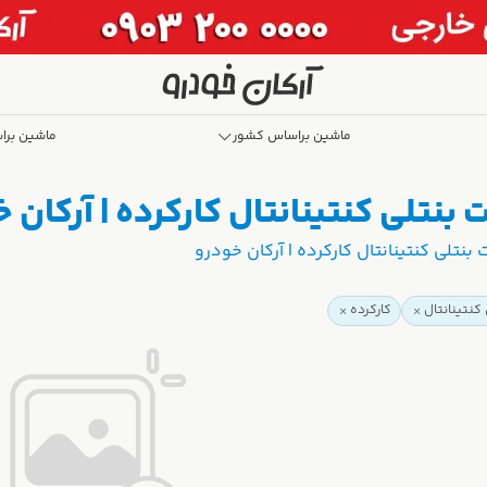
ماشین براساس کشور
ماشین برا
بنتلی کنتینانتال کارکرده | آرکان 
نتلی کنتینانتال کارکرده | آرکان خودرو
کنتینانتال
کارکرده