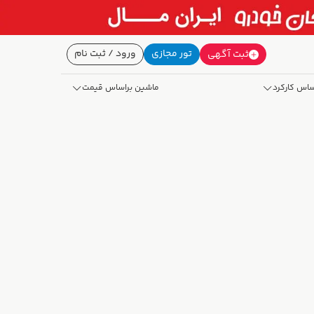
تور مجازی
ورود / ثبت نام
ثبت آگهی
ساس کارکرد
ماشین براساس قیمت