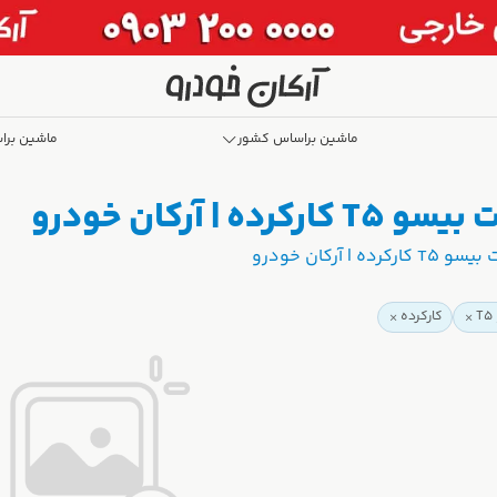
ماشین براساس کشور
ماشین برا
 آرکان خودرو
آرکان خودرو
کارکرده