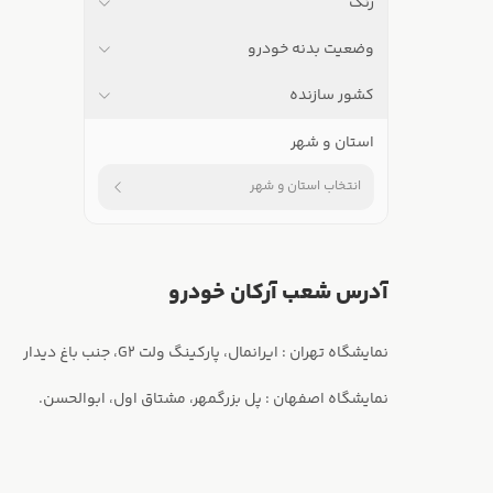
رنگ
وضعیت بدنه خودرو
کشور سازنده
استان و شهر
انتخاب استان و شهر
آدرس شعب آرکان خودرو
نمایشگاه اصفهان : پل بزرگمهر، مشتاق اول، ابوالحسن.