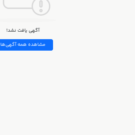
آگهی یافت نشد!
مشاهده همه آگهی‌ها