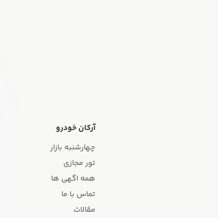
آرکان خودرو
چهارشنبه بازار
تور مجازی
همه اگهی ها
تماس با ما
مقالات