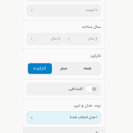
تا قیمت
سال ساخت
از سال
تا سال
کارکرد
همه
صفر
کارکرده
اقساطی
برند، مدل و تیپ
1 مدل انتخاب شده