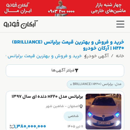
خرید و فروش و بهترین قیمت برلیانس (BRILLIANCE)
H220 | آرکان خودرو
خانه
آگهی خودرو
خرید و فروش و بهترین قیمت برلیانس (BRILLIANCE) H220 | آرکان خودرو
فیلتر آگهی‌ها
مدل: برلیانس (BRILLIANCE) H220
برلیانس مدل H220 دنده ای سال 1397
کارکرده
اصفهان - شاهین شهر
شخصی
1,380,000,000
۱۱ تیر ۱۴۰۵