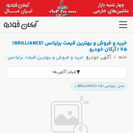
خرید و فروش و بهترین قیمت برلیانس (BRILLIANCE)
V5 | آرکان خودرو
خانه
آگهی خودرو
خرید و فروش و بهترین قیمت برلیانس (BRILLIANCE) V5 | آرکان خودرو
فیلتر آگهی‌ها
مدل: برلیانس (BRILLIANCE) V5