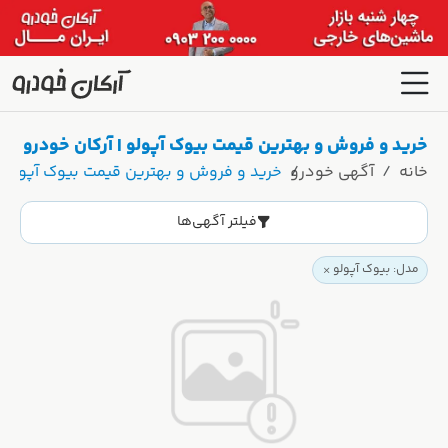
خرید و فروش و بهترین قیمت بیوک آپولو | آرکان خودرو
خانه
آگهی خودرو
خرید و فروش و بهترین قیمت بیوک آپولو |
فیلتر آگهی‌ها
مدل: بیوک آپولو