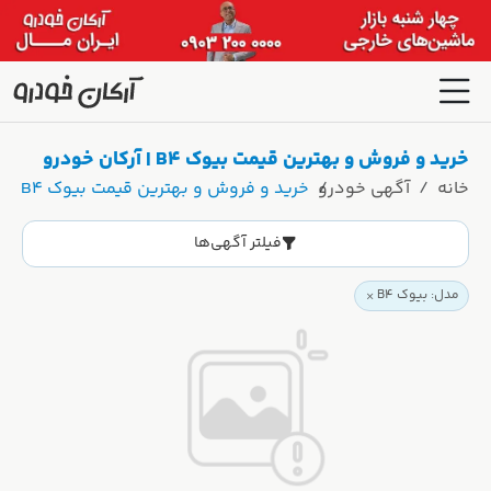
خرید و فروش و بهترین قیمت بیوک B4 | آرکان خودرو
خانه
آگهی خودرو
خرید و فروش و بهترین قیمت بیوک B4 | آرکان خودرو
فیلتر آگهی‌ها
مدل: بیوک B4