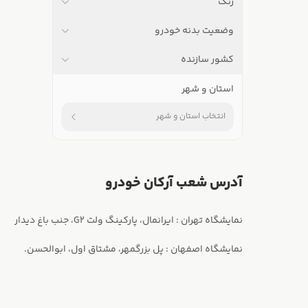
رنگ
وضعیت بدنه خودرو
کشور سازنده
استان و شهر
انتخاب استان و شهر
آدرس شعب آرکان خودرو
نمایشگاه اصفهان : پل بزرگمهر، مشتاق اول، ابوالحسن.