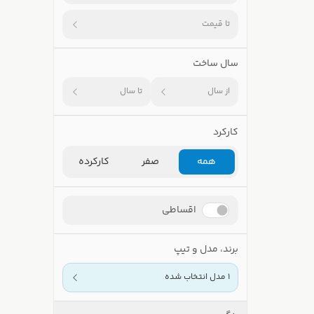
تا قیمت
سال ساخت
از سال
تا سال
کارکرد
همه
صفر
کارکرده
اقساطی
برند، مدل و تیپ
1 مدل انتخاب شده