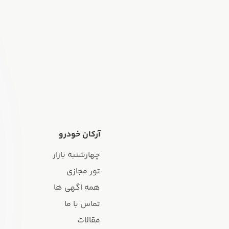
آرکان خودرو
چهارشنبه بازار
تور مجازی
همه اگهی ها
تماس با ما
مقالات