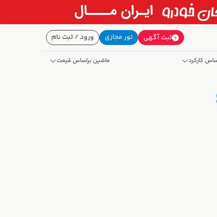
تور مجازی
ورود / ثبت نام
ثبت آگهی
ساس کارکرد
ماشین براساس قیمت