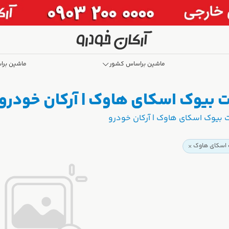
ماشین براساس کشور
ماشین برا
 بیوک اسکای هاوک | آرکان خودرو
 بیوک اسکای هاوک | آرکان خودرو
 اسکای هاوک