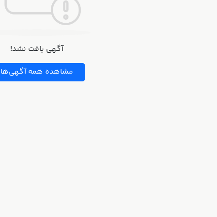
آگهی یافت نشد!
مشاهده همه آگهی‌ها