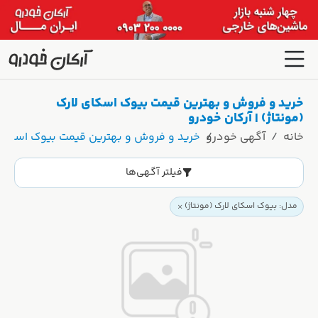
خرید و فروش و بهترین قیمت بیوک اسکای لارک
(مونتاژ) | آرکان خودرو
خانه
آگهی خودرو
خرید و فروش و بهترین قیمت بیوک اسکای لا
فیلتر آگهی‌ها
مدل: بیوک اسکای لارک (مونتاژ)