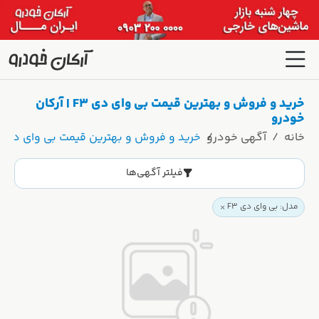
خرید و فروش و بهترین قیمت بی وای دی F3 | آرکان
خودرو
خانه
آگهی خودرو
خرید و فروش و بهترین قیمت بی وای دی F3 | آرکان خودرو
فیلتر آگهی‌ها
مدل: بی وای دی F3