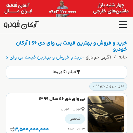
خرید و فروش و بهترین قیمت بی وای دی S6 | آرکان
خودرو
خانه
آگهی خودرو
خرید و فروش و بهترین قیمت بی وای دی S6 | آرکان خودرو
فیلتر آگهی‌ها
مدل: بی وای دی S6
بی وای دی S6 سال 1396
تهران - تهران
شخصی
3,500,000,000
۲۳ تیر ۱۴۰۵