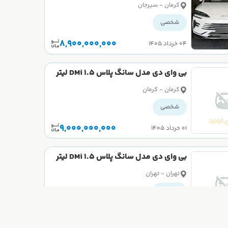
سال 2025 کارکرده
کرمان - سیرجان
شخصی
8,900,000,000
۰۴ خرداد ۱۴۰۵
بی وای دی مدل سانگ پلاس DMi 1.5 لیتر
سال 2025 کارکرده
کرمان - کرمان
شخصی
9,000,000,000
۰۱ خرداد ۱۴۰۵
بی وای دی مدل سانگ پلاس DMi 1.5 لیتر
سال 2025 صفر
تهران - تهران
شخصی
10,200,000,000
۲۲ اردیبهشت ۱۴۰۵