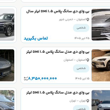
بی وای دی سانگ پلاس DMi 1.5 لیتر سال
2025
اصفهان - خمینی شهر
شخصی
تماس بگیرید
۲۵ تیر ۱۴۰۵
بی وای دی مدل سانگ پلاس DMi 1.5 لیتر
سال 2025 کارکرده
اصفهان - اصفهان
شخصی
8,350,000,000
۱۵ تیر ۱۴۰۵
بی وای دی مدل سانگ پلاس DMi 1.5 لیتر
سال 2025 صفر
تهران - تهران
شخصی