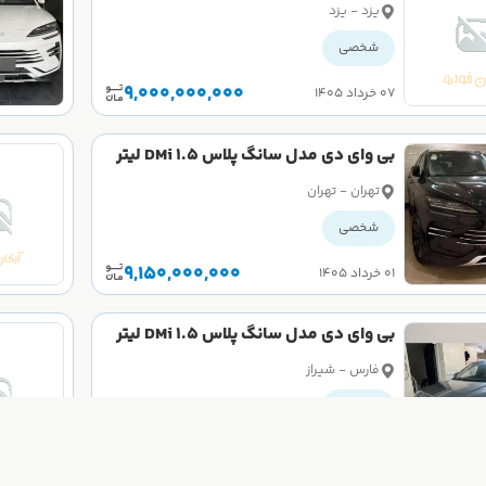
سال 2025 کارکرده
یزد - یزد
شخصی
9,000,000,000
۰۷ خرداد ۱۴۰۵
بی وای دی مدل سانگ پلاس DMi 1.5 لیتر
سال 2025 صفر
تهران - تهران
شخصی
9,150,000,000
۰۱ خرداد ۱۴۰۵
بی وای دی مدل سانگ پلاس DMi 1.5 لیتر
سال 2025 صفر
فارس - شیراز
شخصی
9,200,000,000
۲۹ اردیبهشت ۱۴۰۵