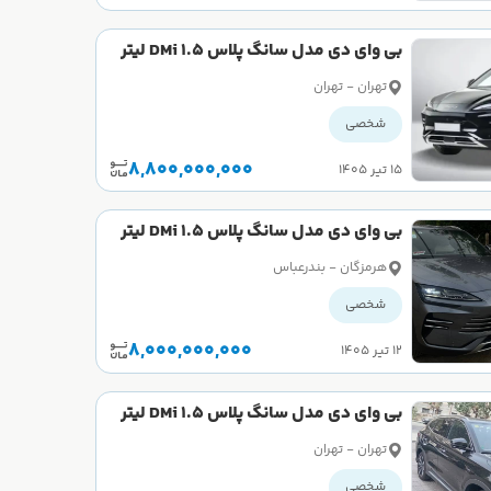
بی وای دی مدل سانگ پلاس DMi 1.5 لیتر
سال 2025 صفر
تهران - تهران
شخصی
8,800,000,000
۱۵ تیر ۱۴۰۵
بی وای دی مدل سانگ پلاس DMi 1.5 لیتر
سال 2025 کارکرده
هرمزگان - بندرعباس
شخصی
8,000,000,000
۱۲ تیر ۱۴۰۵
بی وای دی مدل سانگ پلاس DMi 1.5 لیتر
سال 2025 کارکرده
تهران - تهران
شخصی