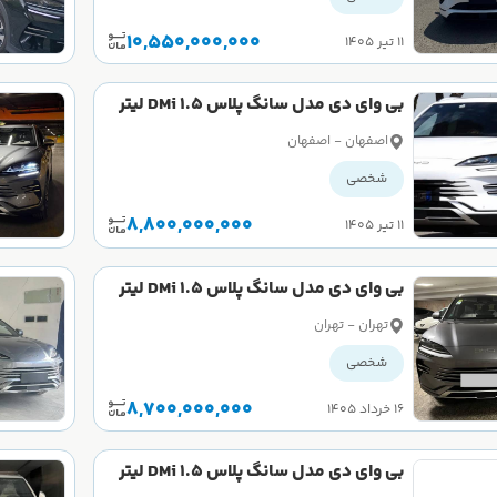
10,550,000,000
۱۱ تیر ۱۴۰۵
بی وای دی مدل سانگ پلاس DMi 1.5 لیتر
سال 2025 کارکرده
اصفهان - اصفهان
شخصی
8,800,000,000
۱۱ تیر ۱۴۰۵
بی وای دی مدل سانگ پلاس DMi 1.5 لیتر
سال 2025 کارکرده
تهران - تهران
شخصی
8,700,000,000
۱۶ خرداد ۱۴۰۵
بی وای دی مدل سانگ پلاس DMi 1.5 لیتر