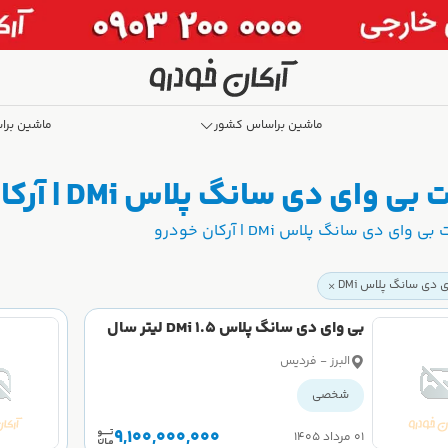
ماشین براساس کشور
ماشین برا
دی سانگ پلاس DMi | آرکان خودرو
دی سانگ پلاس DMi | آرکان خودرو
 دی سانگ پلاس DMi
بی وای دی سانگ پلاس DMi 1.5 لیتر سال
2025
البرز - فردیس
شخصی
9,100,000,000
۰۱ مرداد ۱۴۰۵