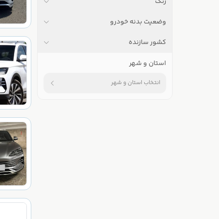
رنگ
وضعیت بدنه خودرو
کشور سازنده
استان و شهر
انتخاب استان و شهر