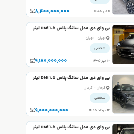
8,400,000,000
۱۱ تیر ۱۴۰۵
بی وای دی مدل سانگ پلاس DMi 1.5 لیتر
سال 2025 کارکرده
تهران - تهران
شخصی
9,180,000,000
۱۰ تیر ۱۴۰۵
بی وای دی مدل سانگ پلاس DMi 1.5 لیتر
سال 2025 صفر
کرمان - کرمان
شخصی
9,000,000,000
۱۲ خرداد ۱۴۰۵
بی وای دی مدل سانگ پلاس DMi 1.5 لیتر