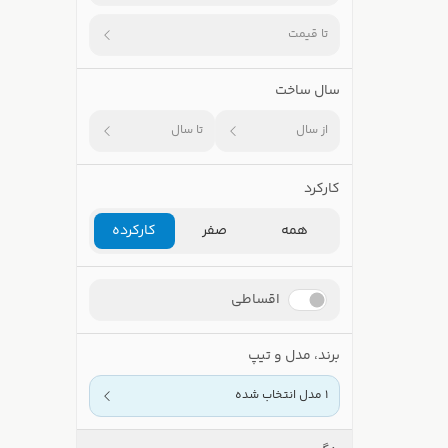
تا قیمت
سال ساخت
از سال
تا سال
کارکرد
همه
صفر
کارکرده
اقساطی
برند، مدل و تیپ
1 مدل انتخاب شده