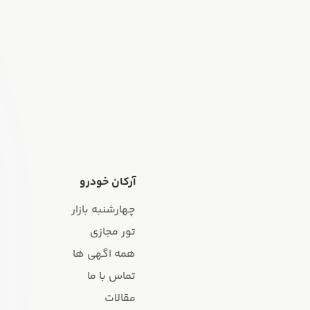
آرکان خودرو
چهارشنبه بازار
تور مجازی
همه اگهی ها
تماس با ما
مقالات