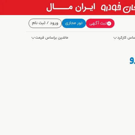
تور مجازی
ورود / ثبت نام
ثبت آگهی
ساس کارکرد
ماشین براساس قیمت