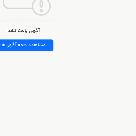
آگهی یافت نشد!
مشاهده همه آگهی‌ها