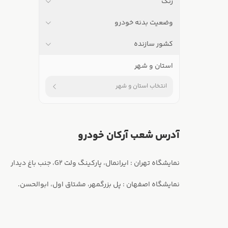
رنگ
وضعیت بدنه خودرو
کشور سازنده
استان و شهر
انتخاب استان و شهر
آدرس شعب آرکان خودرو
نمایشگاه اصفهان : پل بزرگمهر، مشتاق اول، ابوالحسن.