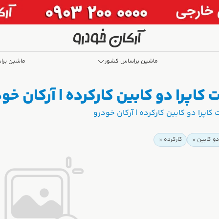
ماشین براساس کشور
ماشین برا
کاپرا دو کابین کارکرده | آرکان خو
اپرا دو کابین کارکرده | آرکان خودرو
دو کابین
کارکرده