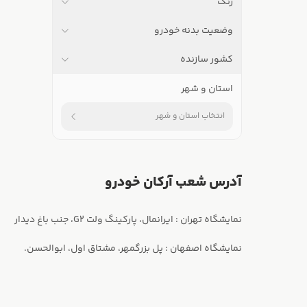
رنگ
وضعیت بدنه خودرو
کشور سازنده
استان و شهر
انتخاب استان و شهر
آدرس شعب آرکان خودرو
نمایشگاه اصفهان : پل بزرگمهر، مشتاق اول، ابوالحسن.