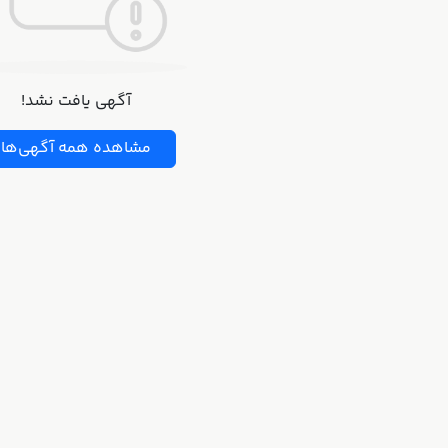
آگهی یافت نشد!
مشاهده همه آگهی‌ها