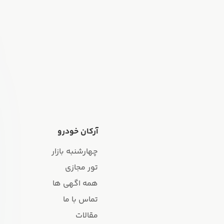
آرکان خودرو
چهارشنبه بازار
تور مجازی
همه اگهی ها
تماس با ما
مقالات