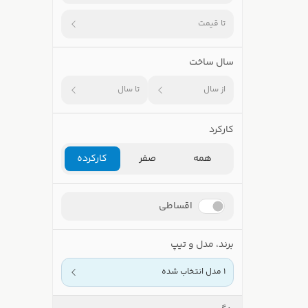
تا قیمت
سال ساخت
از سال
تا سال
کارکرد
همه
صفر
کارکرده
اقساطی
برند، مدل و تیپ
1 مدل انتخاب شده