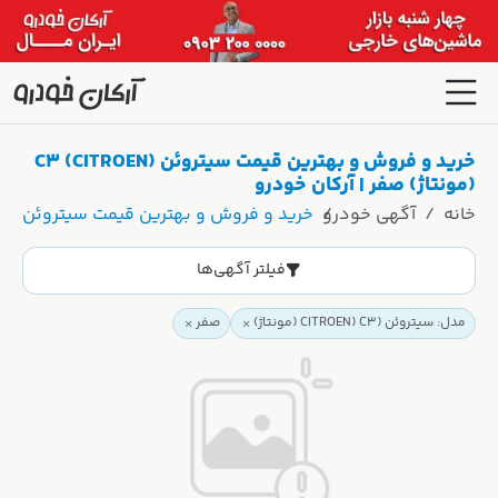
خرید و فروش و بهترین قیمت سیتروئن (CITROEN) C3
(مونتاژ) صفر | آرکان خودرو
خانه
آگهی خودرو
خرید و فروش و بهترین قیمت سیتروئن (CITROEN) C3 (مونتاژ) صفر | آرکان خودرو
فیلتر آگهی‌ها
مدل: سیتروئن (CITROEN) C3 (مونتاژ)
صفر