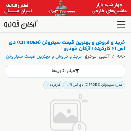
خرید و فروش و بهترین قیمت سیتروئن (CITROEN) دی
اس 21 کارکرده | آرکان خودرو
خانه
آگهی خودرو
خرید و فروش و بهترین قیمت سیتروئن (CITROEN) دی اس 21 کارکرده | آرکان خودرو
فیلتر آگهی‌ها
مدل: سیتروئن (CITROEN) دی اس 21
کارکرده