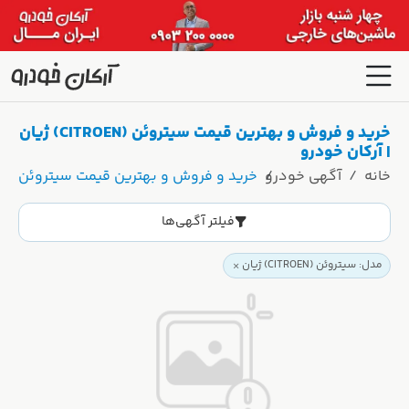
خرید و فروش و بهترین قیمت سیتروئن (CITROEN) ژیان
| آرکان خودرو
خانه
آگهی خودرو
خرید و فروش و بهترین قیمت سیتروئن (CITROEN) ژیان | آرکان خودرو
فیلتر آگهی‌ها
مدل: سیتروئن (CITROEN) ژیان