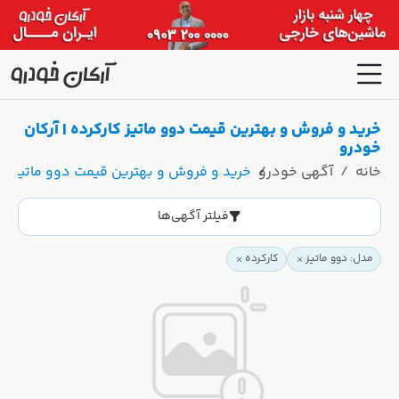
خرید و فروش و بهترین قیمت دوو ماتیز کارکرده | آرکان
خودرو
خانه
آگهی خودرو
خرید و فروش و بهترین قیمت دوو ماتیز کار
فیلتر آگهی‌ها
مدل: دوو ماتیز
کارکرده