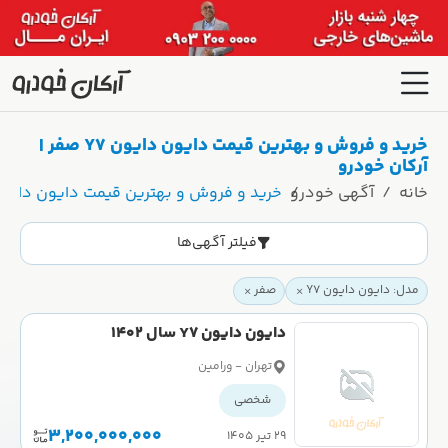
خرید و فروش و بهترین قیمت دایون دایون Y7 صفر |
آرکان خودرو
خانه
آگهی خودرو
خرید و فروش و بهترین قیمت دایون دایون Y7 صفر | آرکان خود
فیلتر آگهی‌ها
مدل: دایون دایون Y7
صفر
دایون دایون Y7 سال 1402
تهران - ورامین
شخصی
3,200,000,000
۲۹ تیر ۱۴۰۵