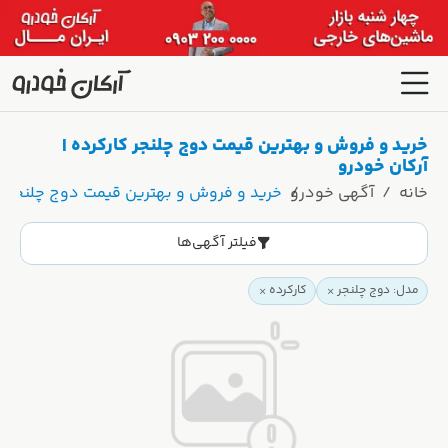
خرید و فروش و بهترین قیمت دوج چلنجر کارکرده |
آرکان خودرو
خانه
آگهی خودرو
خرید و فروش و بهترین قیمت دوج چلنجر کا
فیلتر آگهی‌ها
مدل: دوج چلنجر
کارکرده