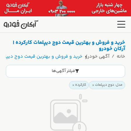
خرید و فروش و بهترین قیمت دوج دیپلمات کارکرده |
آرکان خودرو
خانه
آگهی خودرو
خرید و فروش و بهترین قیمت دوج دیپلمات 
فیلتر آگهی‌ها
مدل: دوج دیپلمات
کارکرده