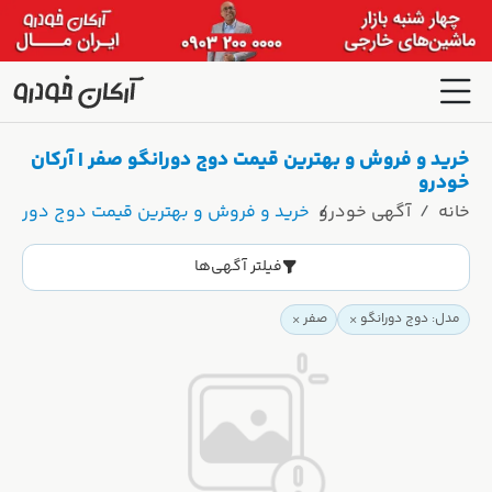
خرید و فروش و بهترین قیمت دوج دورانگو صفر | آرکان
خودرو
خانه
آگهی خودرو
خرید و فروش و بهترین قیمت دوج دورانگو 
فیلتر آگهی‌ها
مدل: دوج دورانگو
صفر