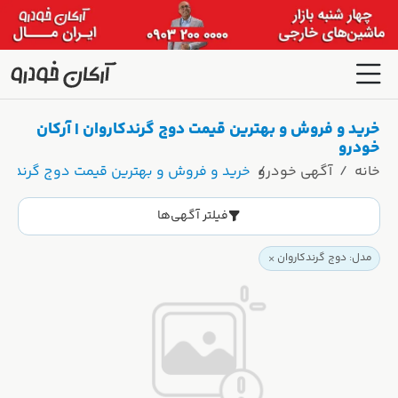
خرید و فروش و بهترین قیمت دوج گرندکاروان | آرکان
خودرو
خانه
آگهی خودرو
خرید و فروش و بهترین قیمت دوج گرندکارو
فیلتر آگهی‌ها
مدل: دوج گرندکاروان