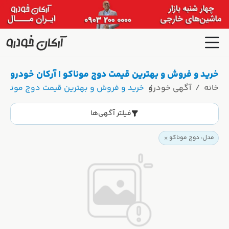
خرید و فروش و بهترین قیمت دوج موناکو | آرکان خودرو
خانه
آگهی خودرو
خرید و فروش و بهترین قیمت دوج موناکو |
فیلتر آگهی‌ها
مدل: دوج موناکو