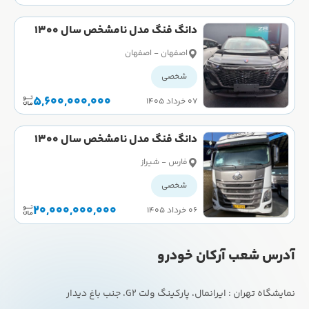
دانگ فنگ مدل نامشخص سال 1300
صفر
اصفهان - اصفهان
شخصی
5,600,000,000
۰۷ خرداد ۱۴۰۵
دانگ فنگ مدل نامشخص سال 1300
صفر
فارس - شیراز
شخصی
20,000,000,000
۰۶ خرداد ۱۴۰۵
آدرس شعب آرکان خودرو