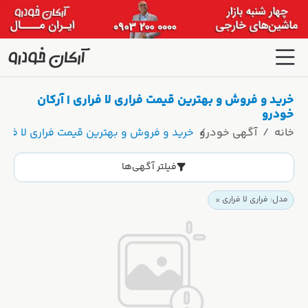
خرید و فروش و بهترین قیمت فراری لا فراری | آرکان
خودرو
خانه
آگهی خودرو
خرید و فروش و بهترین قیمت فراری لا فراری
فیلتر آگهی‌ها
مدل: فراری لا فراری