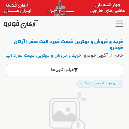
خرید و فروش و بهترین قیمت فورد الیت صفر | آرکان
خودرو
خانه
آگهی خودرو
خرید و فروش و بهترین قیمت فورد الیت صف
فیلتر آگهی‌ها
مدل: فورد الیت
صفر