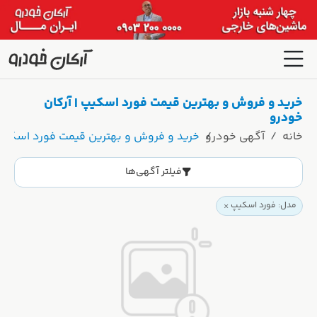
خرید و فروش و بهترین قیمت فورد اسکیپ | آرکان
خودرو
خانه
آگهی خودرو
خرید و فروش و بهترین قیمت فورد اسکیپ 
فیلتر آگهی‌ها
مدل: فورد اسکیپ