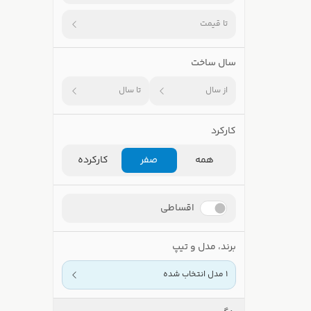
تا قیمت
سال ساخت
از سال
تا سال
کارکرد
همه
صفر
کارکرده
اقساطی
برند، مدل و تیپ
1 مدل انتخاب شده