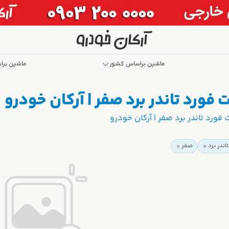
ماشین براساس کشور
ماشین برا
فورد تاندر برد صفر | آرکان خودرو
ورد تاندر برد صفر | آرکان خودرو
اندر برد
صفر