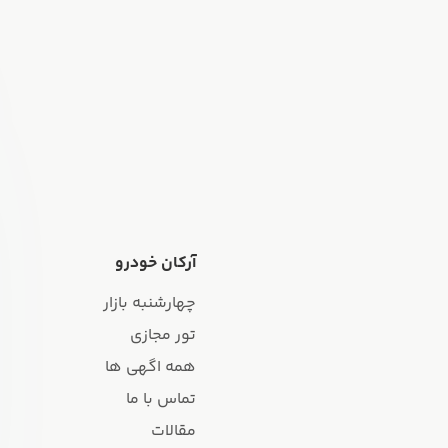
آرکان خودرو
چهارشنبه بازار
تور مجازی
همه اگهی ها
تماس با ما
مقالات