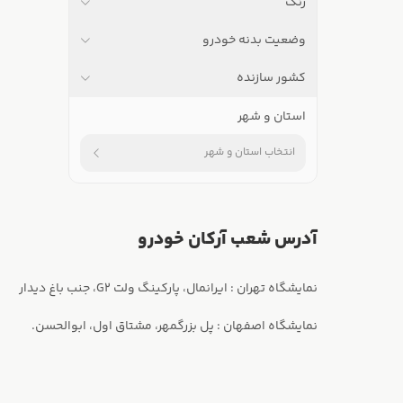
رنگ
وضعیت بدنه خودرو
کشور سازنده
استان و شهر
انتخاب استان و شهر
آدرس شعب آرکان خودرو
نمایشگاه اصفهان : پل بزرگمهر، مشتاق اول، ابوالحسن.