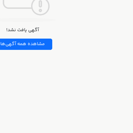
آگهی یافت نشد!
مشاهده همه آگهی‌ها