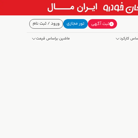
تور مجازی
ورود / ثبت نام
ثبت آگهی
ساس کارکرد
ماشین براساس قیمت