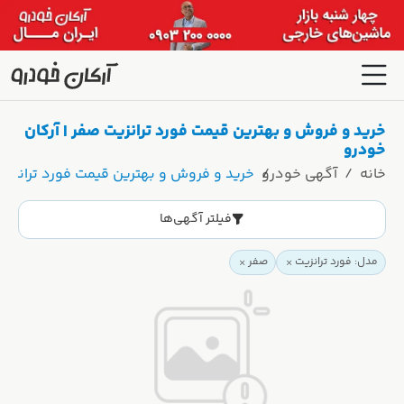
خرید و فروش و بهترین قیمت فورد ترانزیت صفر | آرکان
خودرو
خانه
آگهی خودرو
خرید و فروش و بهترین قیمت فورد ترانزیت 
فیلتر آگهی‌ها
مدل: فورد ترانزیت
صفر