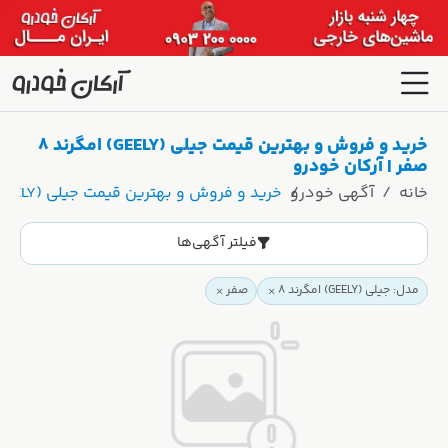
خرید و فروش و بهترین قیمت جیلی (GEELY) امگرند 8
صفر | آرکان خودرو
خانه
آگهی خودرو
خرید و فروش و بهترین قیمت جیلی (GEELY) امگرند 8 صفر | آرکان خودرو
فیلتر آگهی‌ها
مدل: جیلی (GEELY) امگرند 8
صفر