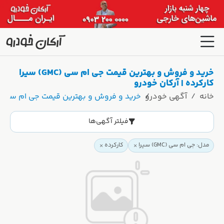
خرید و فروش و بهترین قیمت جی ام سی (GMC) سیرا
کارکرده | آرکان خودرو
خانه
آگهی خودرو
خرید و فروش و بهترین قیمت جی ام سی (GMC) سیرا کارکرده | آرکان خودرو
فیلتر آگهی‌ها
مدل: جی ام سی (GMC) سیرا
کارکرده