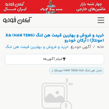
خرید و فروش و بهترین قیمت هن تنگ (HAN TENG) X5
(مونتاژ) | آرکان خودرو
خانه
آگهی خودرو
خرید و فروش و بهترین قیمت هن تنگ (HAN TENG) X5 (مونتاژ) | آرکان خودرو
فیلتر آگهی‌ها
مدل: هن تنگ (HAN TENG) X5 (مونتاژ)