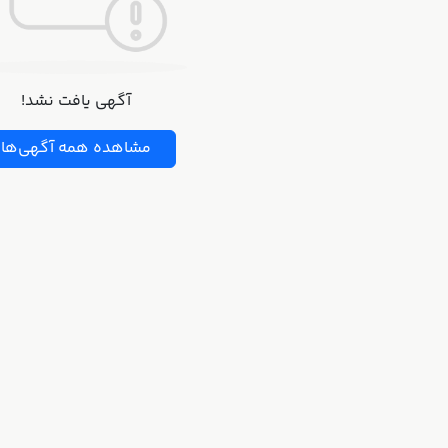
آگهی یافت نشد!
مشاهده همه آگهی‌ها