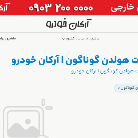
ماشین براساس کشور
ماشین برا
 هولدن گوناگون | آرکان خودرو
 هولدن گوناگون | آرکان خودرو
ن گوناگون