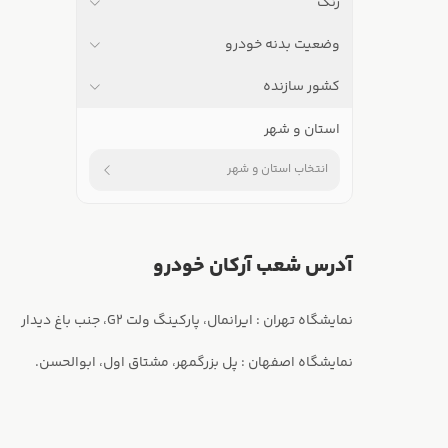
رنگ
وضعیت بدنه خودرو
کشور سازنده
استان و شهر
انتخاب استان و شهر
آدرس شعب آرکان خودرو
نمایشگاه اصفهان : پل بزرگمهر، مشتاق اول، ابوالحسن.