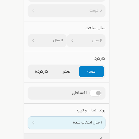
تا قیمت
سال ساخت
از سال
تا سال
کارکرد
همه
صفر
کارکرده
اقساطی
برند، مدل و تیپ
1 مدل انتخاب شده