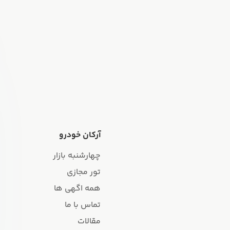
آرکان خودرو
چهارشنبه بازار
تور مجازی
همه اگهی ها
تماس با ما
مقالات