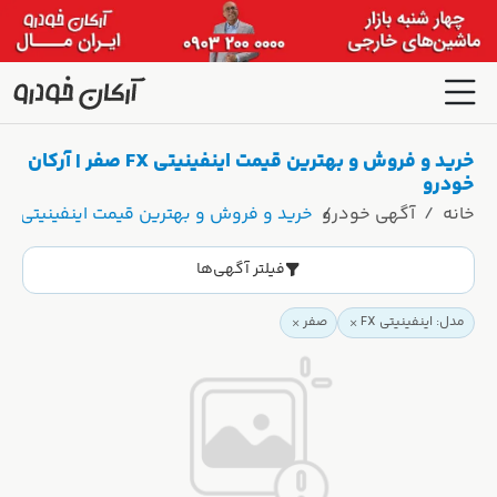
خرید و فروش و بهترین قیمت اینفینیتی FX صفر | آرکان
خودرو
خانه
آگهی خودرو
خرید و فروش و بهترین قیمت اینفینیتی FX صفر | آرکان خودرو
فیلتر آگهی‌ها
مدل: اینفینیتی FX
صفر