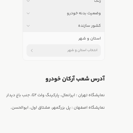
رنگ
وضعیت بدنه خودرو
کشور سازنده
استان و شهر
انتخاب استان و شهر
آدرس شعب آرکان خودرو
نمایشگاه اصفهان : پل بزرگمهر، مشتاق اول، ابوالحسن.