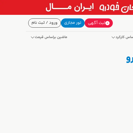
تور مجازی
ورود / ثبت نام
ثبت آگهی
ساس کارکرد
ماشین براساس قیمت