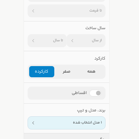
تا قیمت
سال ساخت
از سال
تا سال
کارکرد
همه
صفر
کارکرده
اقساطی
برند، مدل و تیپ
1 مدل انتخاب شده