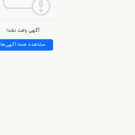
آگهی یافت نشد!
مشاهده همه آگهی‌ها