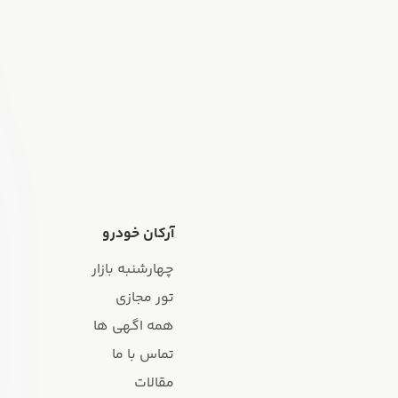
آرکان خودرو
چهارشنبه بازار
تور مجازی
همه اگهی ها
تماس با ما
مقالات