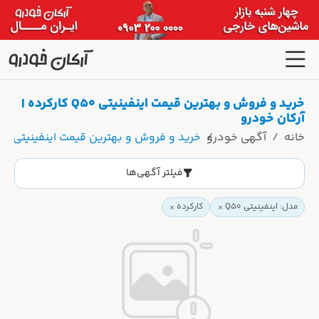
خرید و فروش و بهترین قیمت اینفینیتی Q50 کارکرده |
آرکان خودرو
خانه
آگهی خودرو
خرید و فروش و بهترین قیمت اینفینیتی Q50 کارکرده | آرکان خودرو
فیلتر آگهی‌ها
مدل: اینفینیتی Q50
کارکرده