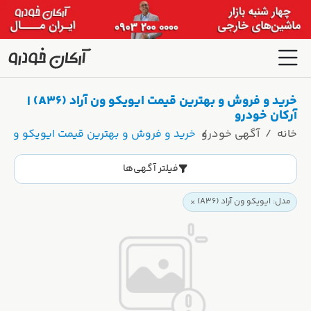
خرید و فروش و بهترین قیمت ایویکو ون آراد (A36) |
آرکان خودرو
خانه
آگهی خودرو
خرید و فروش و بهترین قیمت ایویکو ون آراد (A36) | آرکان 
فیلتر آگهی‌ها
مدل: ایویکو ون آراد (A36)