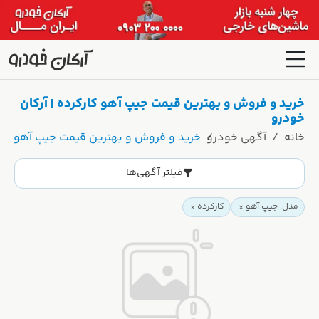
خرید و فروش و بهترین قیمت جیپ آهو کارکرده | آرکان
خودرو
خانه
آگهی خودرو
خرید و فروش و بهترین قیمت جیپ آهو کارک
فیلتر آگهی‌ها
مدل: جیپ آهو
کارکرده