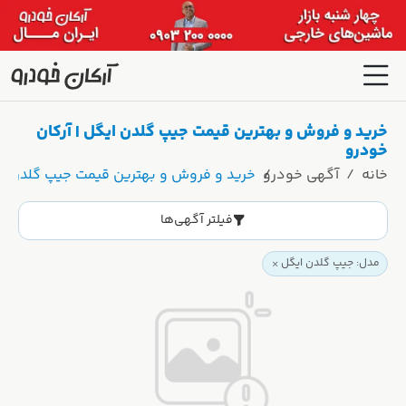
خرید و فروش و بهترین قیمت جیپ گلدن ایگل | آرکان
خودرو
خانه
آگهی خودرو
خرید و فروش و بهترین قیمت جیپ گلدن ایگ
فیلتر آگهی‌ها
مدل: جیپ گلدن ایگل