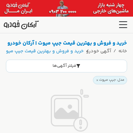
خرید و فروش و بهترین قیمت جیپ میوت | آرکان خودرو
خانه
آگهی خودرو
خرید و فروش و بهترین قیمت جیپ میوت | 
فیلتر آگهی‌ها
مدل: جیپ میوت