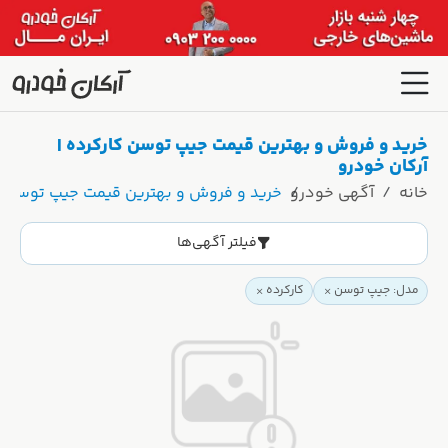
خرید و فروش و بهترین قیمت جیپ توسن کارکرده |
آرکان خودرو
خانه
آگهی خودرو
خرید و فروش و بهترین قیمت جیپ توسن کا
فیلتر آگهی‌ها
مدل: جیپ توسن
کارکرده