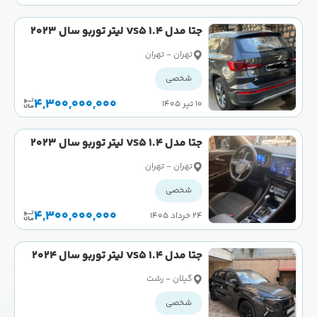
جتا مدل VS5 1.4 لیتر توربو سال 2023
کارکرده
تهران - تهران
شخصی
4,300,000,000
۱۰ تیر ۱۴۰۵
جتا مدل VS5 1.4 لیتر توربو سال 2023
کارکرده
تهران - تهران
شخصی
4,300,000,000
۲۴ خرداد ۱۴۰۵
جتا مدل VS5 1.4 لیتر توربو سال 2024
کارکرده
گیلان - رشت
شخصی