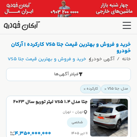
خرید و فروش و بهترین قیمت جتا VS5 کارکرده | آرکان
خودرو
خانه
آگهی خودرو
خرید و فروش و بهترین قیمت جتا VS5 کارکرده | آرکان خودرو
فیلتر آگهی‌ها
مدل: جتا VS5
کارکرده
جتا مدل VS5 1.4 لیتر توربو سال 2023
کارکرده
تهران - تهران
شخصی
4,350,000,000
۱۱ تیر ۱۴۰۵